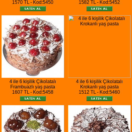
1570 TL - Kod:5450
1582 TL - Kod:5452
4 ile 6 kişilik Çikolatalı
4 ile 6 kişilik Çikolatalı
Frambuazlı yaş pasta
Krokanlı yaş pasta
1607 TL - Kod:5458
1512 TL - Kod:5460