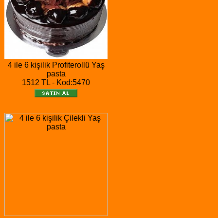
4 ile 6 kişilik Profiterollü Yaş
pasta
1512 TL - Kod:5470