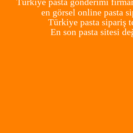
Türkiye pasta gönderimi firm
en görsel online pasta si
Türkiye pasta sipariş 
En son pasta sitesi de