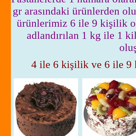
gr arasındaki ürünlerden olu
ürünlerimiz 6 ile 9 kişilik
adlandırılan 1 kg ile 1 k
olu
4 ile 6 kişilik ve 6 ile 