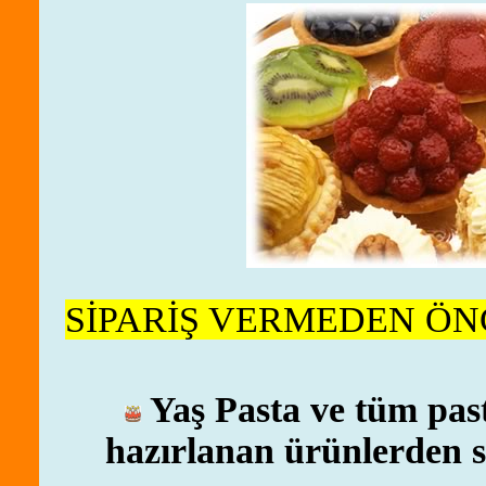
SİPARİŞ VERMEDEN ÖN
Yaş Pasta ve tüm pas
hazırlanan ürünlerden seç