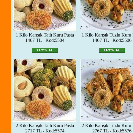
1 Kilo Karışık Tatlı Kuru Pasta
1 Kilo Karışık Tuzlu Kuru 
1467 TL - Kod:5504
1467 TL - Kod:5506
2 Kilo Karışık Tatlı Kuru Pasta
2 Kilo Karışık Tuzlu Kuru 
2717 TL - Kod:5574
2767 TL - Kod:5576