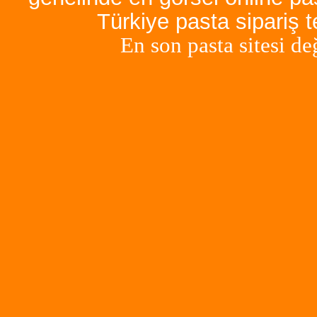
Türkiye pasta sipariş 
En son pasta sitesi de