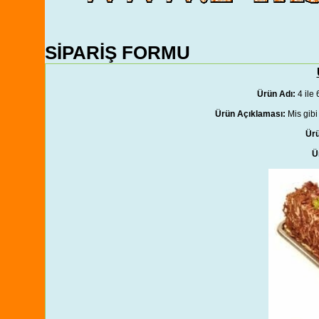
SİPARİŞ FORMU
Ürün Adı:
4 ile
Ürün Açıklaması:
Mis gibi
Ürü
Ü